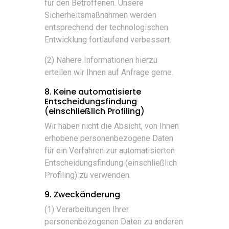
für den Betroffenen. Unsere
Sicherheitsmaßnahmen werden
entsprechend der technologischen
Entwicklung fortlaufend verbessert.
(2) Nähere Informationen hierzu
erteilen wir Ihnen auf Anfrage gerne.
8. Keine automatisierte
Entscheidungsfindung
(einschließlich Profiling)
Wir haben nicht die Absicht, von Ihnen
erhobene personenbezogene Daten
für ein Verfahren zur automatisierten
Entscheidungsfindung (einschließlich
Profiling) zu verwenden.
9. Zweckänderung
(1) Verarbeitungen Ihrer
personenbezogenen Daten zu anderen