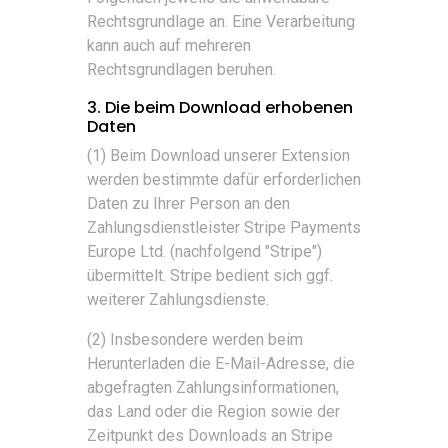
Rechtsgrundlage an. Eine Verarbeitung
kann auch auf mehreren
Rechtsgrundlagen beruhen.
3. Die beim Download erhobenen
Daten
(1) Beim Download unserer Extension
werden bestimmte dafür erforderlichen
Daten zu Ihrer Person an den
Zahlungsdienstleister Stripe Payments
Europe Ltd. (nachfolgend "Stripe")
übermittelt. Stripe bedient sich ggf.
weiterer Zahlungsdienste.
(2) Insbesondere werden beim
Herunterladen die E-Mail-Adresse, die
abgefragten Zahlungsinformationen,
das Land oder die Region sowie der
Zeitpunkt des Downloads an Stripe