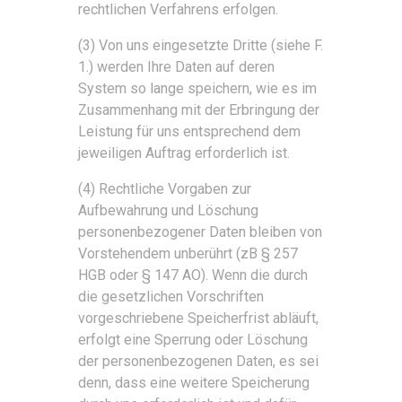
rechtlichen Verfahrens erfolgen.
(3) Von uns eingesetzte Dritte (siehe F.
1.) werden Ihre Daten auf deren
System so lange speichern, wie es im
Zusammenhang mit der Erbringung der
Leistung für uns entsprechend dem
jeweiligen Auftrag erforderlich ist.
(4) Rechtliche Vorgaben zur
Aufbewahrung und Löschung
personenbezogener Daten bleiben von
Vorstehendem unberührt (zB § 257
HGB oder § 147 AO). Wenn die durch
die gesetzlichen Vorschriften
vorgeschriebene Speicherfrist abläuft,
erfolgt eine Sperrung oder Löschung
der personenbezogenen Daten, es sei
denn, dass eine weitere Speicherung