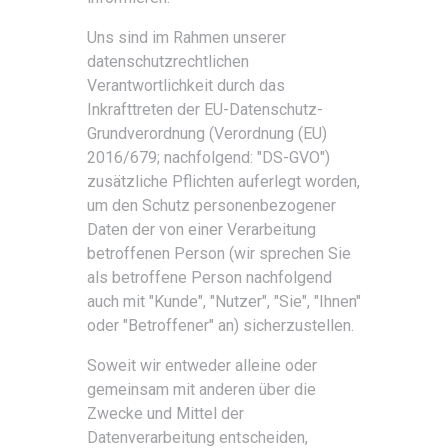
Uns sind im Rahmen unserer
datenschutzrechtlichen
Verantwortlichkeit durch das
Inkrafttreten der EU-Datenschutz-
Grundverordnung (Verordnung (EU)
2016/679; nachfolgend: "DS-GVO")
zusätzliche Pflichten auferlegt worden,
um den Schutz personenbezogener
Daten der von einer Verarbeitung
betroffenen Person (wir sprechen Sie
als betroffene Person nachfolgend
auch mit "Kunde", "Nutzer", "Sie", "Ihnen"
oder "Betroffener" an) sicherzustellen.
Soweit wir entweder alleine oder
gemeinsam mit anderen über die
Zwecke und Mittel der
Datenverarbeitung entscheiden,