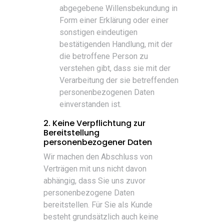
abgegebene Willensbekundung in
Form einer Erklärung oder einer
sonstigen eindeutigen
bestätigenden Handlung, mit der
die betroffene Person zu
verstehen gibt, dass sie mit der
Verarbeitung der sie betreffenden
personenbezogenen Daten
einverstanden ist.
2. Keine Verpflichtung zur
Bereitstellung
personenbezogener Daten
Wir machen den Abschluss von
Verträgen mit uns nicht davon
abhängig, dass Sie uns zuvor
personenbezogene Daten
bereitstellen. Für Sie als Kunde
besteht grundsätzlich auch keine