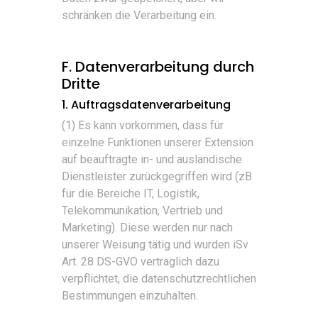
schränken die Verarbeitung ein.
F. Datenverarbeitung durch
Dritte
1. Auftragsdatenverarbeitung
(1) Es kann vorkommen, dass für
einzelne Funktionen unserer Extension
auf beauftragte in- und ausländische
Dienstleister zurückgegriffen wird (zB
für die Bereiche IT, Logistik,
Telekommunikation, Vertrieb und
Marketing). Diese werden nur nach
unserer Weisung tätig und wurden iSv
Art. 28 DS-GVO vertraglich dazu
verpflichtet, die datenschutzrechtlichen
Bestimmungen einzuhalten.