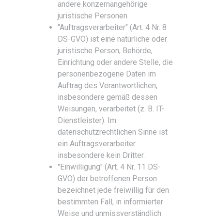
andere konzernangehörige
juristische Personen.
"Auftragsverarbeiter" (Art. 4 Nr. 8
DS-GVO) ist eine natürliche oder
juristische Person, Behörde,
Einrichtung oder andere Stelle, die
personenbezogene Daten im
Auftrag des Verantwortlichen,
insbesondere gemäß dessen
Weisungen, verarbeitet (z. B. IT-
Dienstleister). Im
datenschutzrechtlichen Sinne ist
ein Auftragsverarbeiter
insbesondere kein Dritter.
"Einwilligung" (Art. 4 Nr. 11 DS-
GVO) der betroffenen Person
bezeichnet jede freiwillig für den
bestimmten Fall, in informierter
Weise und unmissverständlich