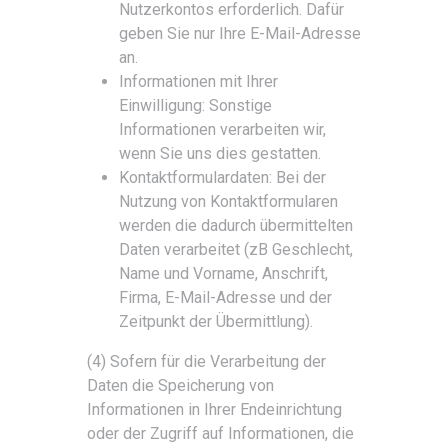
Nutzerkontos erforderlich. Dafür
geben Sie nur Ihre E-Mail-Adresse
an.
Informationen mit Ihrer
Einwilligung: Sonstige
Informationen verarbeiten wir,
wenn Sie uns dies gestatten.
Kontaktformulardaten: Bei der
Nutzung von Kontaktformularen
werden die dadurch übermittelten
Daten verarbeitet (zB Geschlecht,
Name und Vorname, Anschrift,
Firma, E-Mail-Adresse und der
Zeitpunkt der Übermittlung).
(4) Sofern für die Verarbeitung der
Daten die Speicherung von
Informationen in Ihrer Endeinrichtung
oder der Zugriff auf Informationen, die