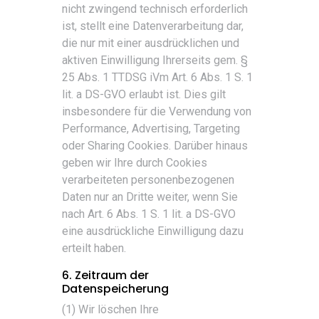
nicht zwingend technisch erforderlich
ist, stellt eine Datenverarbeitung dar,
die nur mit einer ausdrücklichen und
aktiven Einwilligung Ihrerseits gem. §
25 Abs. 1 TTDSG iVm Art. 6 Abs. 1 S. 1
lit. a DS-GVO erlaubt ist. Dies gilt
insbesondere für die Verwendung von
Performance, Advertising, Targeting
oder Sharing Cookies. Darüber hinaus
geben wir Ihre durch Cookies
verarbeiteten personenbezogenen
Daten nur an Dritte weiter, wenn Sie
nach Art. 6 Abs. 1 S. 1 lit. a DS-GVO
eine ausdrückliche Einwilligung dazu
erteilt haben.
6. Zeitraum der
Datenspeicherung
(1) Wir löschen Ihre