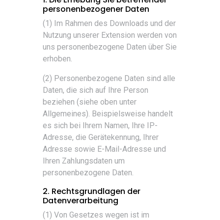
personenbezogener Daten
(1) Im Rahmen des Downloads und der
Nutzung unserer Extension werden von
uns personenbezogene Daten über Sie
erhoben.
(2) Personenbezogene Daten sind alle
Daten, die sich auf Ihre Person
beziehen (siehe oben unter
Allgemeines). Beispielsweise handelt
es sich bei Ihrem Namen, Ihre IP-
Adresse, die Gerätekennung, Ihrer
Adresse sowie E-Mail-Adresse und
Ihren Zahlungsdaten um
personenbezogene Daten.
2. Rechtsgrundlagen der
Datenverarbeitung
(1) Von Gesetzes wegen ist im