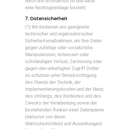
durch uns erforderlich ist und dafür
eine Rechtsgrundlage besteht.
7. Datensicherheit
(1) Wir bedienen uns geeigneter
technischer und organisatorischer
Sicherheitsmaßnahmen, um Ihre Daten
gegen zufällige oder vorsätzliche
Manipulationen, teilweisen oder
vollständigen Verlust, Zerstörung oder
gegen den unbefugten Zugriff Dritter
zu schützen unter Berücksichtigung
des Stands der Technik, der
Implementierungskosten und der Natur,
des Umfangs, des Kontextes und des
Zwecks der Verarbeitung sowie der
bestehenden Risiken einer Datenpanne
(inklusive von deren
Wahrscheinlichkeit und Auswirkungen)