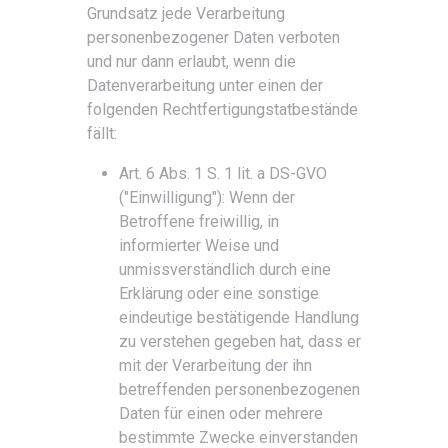
Grundsatz jede Verarbeitung
personenbezogener Daten verboten
und nur dann erlaubt, wenn die
Datenverarbeitung unter einen der
folgenden Rechtfertigungstatbestände
fällt:
Art. 6 Abs. 1 S. 1 lit. a DS-GVO
("Einwilligung"): Wenn der
Betroffene freiwillig, in
informierter Weise und
unmissverständlich durch eine
Erklärung oder eine sonstige
eindeutige bestätigende Handlung
zu verstehen gegeben hat, dass er
mit der Verarbeitung der ihn
betreffenden personenbezogenen
Daten für einen oder mehrere
bestimmte Zwecke einverstanden