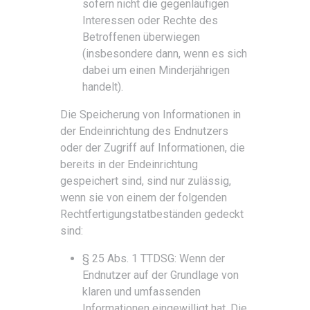
sofern nicht die gegenläufigen
Interessen oder Rechte des
Betroffenen überwiegen
(insbesondere dann, wenn es sich
dabei um einen Minderjährigen
handelt).
Die Speicherung von Informationen in
der Endeinrichtung des Endnutzers
oder der Zugriff auf Informationen, die
bereits in der Endeinrichtung
gespeichert sind, sind nur zulässig,
wenn sie von einem der folgenden
Rechtfertigungstatbeständen gedeckt
sind:
§ 25 Abs. 1 TTDSG: Wenn der
Endnutzer auf der Grundlage von
klaren und umfassenden
Informationen eingewilligt hat. Die