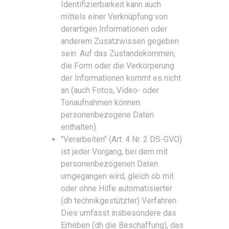
Identifizierbarkeit kann auch
mittels einer Verknüpfung von
derartigen Informationen oder
anderem Zusatzwissen gegeben
sein. Auf das Zustandekommen,
die Form oder die Verkörperung
der Informationen kommt es nicht
an (auch Fotos, Video- oder
Tonaufnahmen können
personenbezogene Daten
enthalten).
"Verarbeiten" (Art. 4 Nr. 2 DS-GVO)
ist jeder Vorgang, bei dem mit
personenbezogenen Daten
umgegangen wird, gleich ob mit
oder ohne Hilfe automatisierter
(dh technikgestützter) Verfahren.
Dies umfasst insbesondere das
Erheben (dh die Beschaffung), das