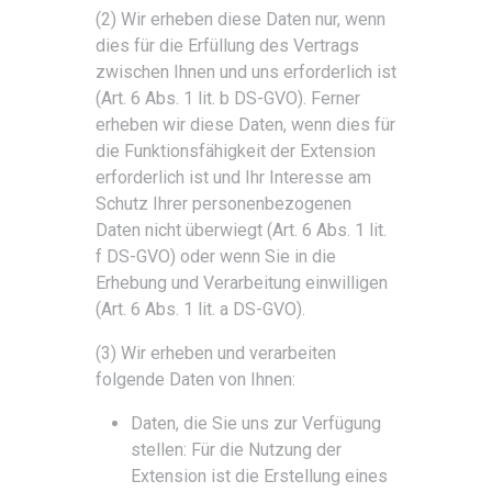
(2) Wir erheben diese Daten nur, wenn
dies für die Erfüllung des Vertrags
zwischen Ihnen und uns erforderlich ist
(Art. 6 Abs. 1 lit. b DS-GVO). Ferner
erheben wir diese Daten, wenn dies für
die Funktionsfähigkeit der Extension
erforderlich ist und Ihr Interesse am
Schutz Ihrer personenbezogenen
Daten nicht überwiegt (Art. 6 Abs. 1 lit.
f DS-GVO) oder wenn Sie in die
Erhebung und Verarbeitung einwilligen
(Art. 6 Abs. 1 lit. a DS-GVO).
(3) Wir erheben und verarbeiten
folgende Daten von Ihnen:
Daten, die Sie uns zur Verfügung
stellen: Für die Nutzung der
Extension ist die Erstellung eines