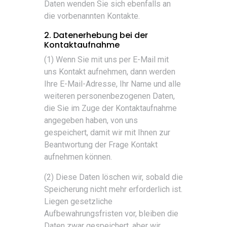
Daten wenden Sie sich ebenfalls an
die vorbenannten Kontakte.
2. Datenerhebung bei der
Kontaktaufnahme
(1) Wenn Sie mit uns per E-Mail mit
uns Kontakt aufnehmen, dann werden
Ihre E-Mail-Adresse, Ihr Name und alle
weiteren personenbezogenen Daten,
die Sie im Zuge der Kontaktaufnahme
angegeben haben, von uns
gespeichert, damit wir mit Ihnen zur
Beantwortung der Frage Kontakt
aufnehmen können.
(2) Diese Daten löschen wir, sobald die
Speicherung nicht mehr erforderlich ist.
Liegen gesetzliche
Aufbewahrungsfristen vor, bleiben die
Daten zwar gespeichert, aber wir