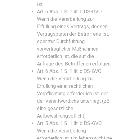
ist;
Art. 6 Abs. 1 S. 1 lit. b DS-GVO:
Wenn die Verarbeitung zur
Erfüllung eines Vertrags, dessen
Vertragspartei der Betroffene ist,
oder zur Durchführung
vorvertraglicher Maßnahmen
erforderlich ist, die auf die
Anfrage des Betroffenen erfolgen;
Art. 6 Abs. 1 S. 1 lit. c DS-GVO:
Wenn die Verarbeitung zur
Erfüllung einer rechtlichen
Verpflichtung erforderlich ist, der
der Verantwortliche unterliegt (zB
eine gesetzliche
Aufbewahrungspflicht);
Art. 5 Abs. 1 S. 1 lit. d DS-GVO:
Wenn die Verarbeitung
erforderlich ist, um lebenswichtige