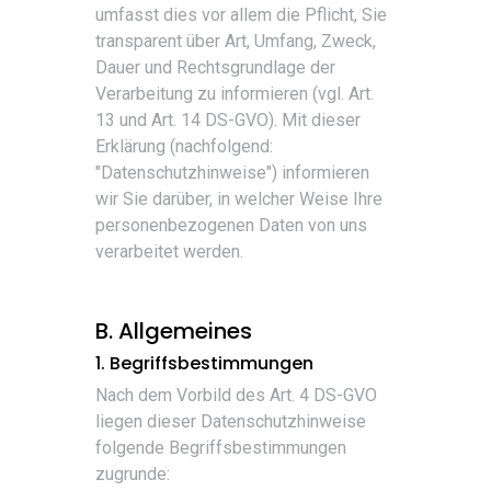
umfasst dies vor allem die Pflicht, Sie
transparent über Art, Umfang, Zweck,
Dauer und Rechtsgrundlage der
Verarbeitung zu informieren (vgl. Art.
13 und Art. 14 DS-GVO). Mit dieser
Erklärung (nachfolgend:
"Datenschutzhinweise") informieren
wir Sie darüber, in welcher Weise Ihre
personenbezogenen Daten von uns
verarbeitet werden.
B. Allgemeines
1. Begriffsbestimmungen
Nach dem Vorbild des Art. 4 DS-GVO
liegen dieser Datenschutzhinweise
folgende Begriffsbestimmungen
zugrunde: