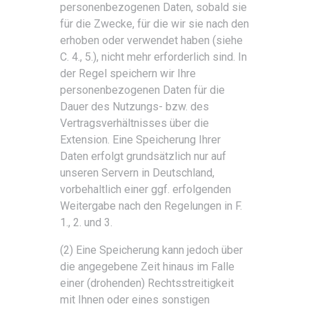
personenbezogenen Daten, sobald sie
für die Zwecke, für die wir sie nach den
erhoben oder verwendet haben (siehe
C. 4., 5.), nicht mehr erforderlich sind. In
der Regel speichern wir Ihre
personenbezogenen Daten für die
Dauer des Nutzungs- bzw. des
Vertragsverhältnisses über die
Extension. Eine Speicherung Ihrer
Daten erfolgt grundsätzlich nur auf
unseren Servern in Deutschland,
vorbehaltlich einer ggf. erfolgenden
Weitergabe nach den Regelungen in F.
1., 2. und 3.
(2) Eine Speicherung kann jedoch über
die angegebene Zeit hinaus im Falle
einer (drohenden) Rechtsstreitigkeit
mit Ihnen oder eines sonstigen