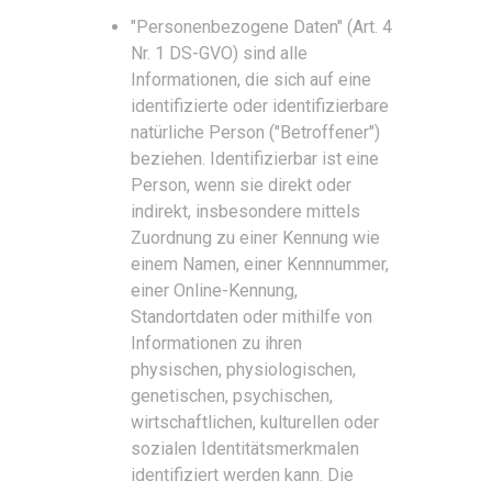
"Personenbezogene Daten" (Art. 4
Nr. 1 DS-GVO) sind alle
Informationen, die sich auf eine
identifizierte oder identifizierbare
natürliche Person ("Betroffener")
beziehen. Identifizierbar ist eine
Person, wenn sie direkt oder
indirekt, insbesondere mittels
Zuordnung zu einer Kennung wie
einem Namen, einer Kennnummer,
einer Online-Kennung,
Standortdaten oder mithilfe von
Informationen zu ihren
physischen, physiologischen,
genetischen, psychischen,
wirtschaftlichen, kulturellen oder
sozialen Identitätsmerkmalen
identifiziert werden kann. Die