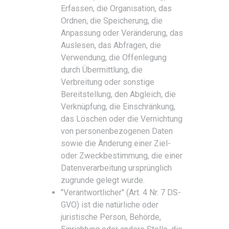
Erfassen, die Organisation, das
Ordnen, die Speicherung, die
Anpassung oder Veränderung, das
Auslesen, das Abfragen, die
Verwendung, die Offenlegung
durch Übermittlung, die
Verbreitung oder sonstige
Bereitstellung, den Abgleich, die
Verknüpfung, die Einschränkung,
das Löschen oder die Vernichtung
von personenbezogenen Daten
sowie die Änderung einer Ziel-
oder Zweckbestimmung, die einer
Datenverarbeitung ursprünglich
zugrunde gelegt wurde.
"Verantwortlicher" (Art. 4 Nr. 7 DS-
GVO) ist die natürliche oder
juristische Person, Behörde,