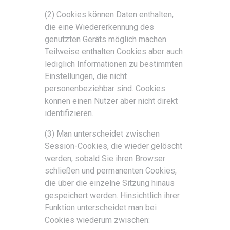
(2) Cookies können Daten enthalten,
die eine Wiedererkennung des
genutzten Geräts möglich machen.
Teilweise enthalten Cookies aber auch
lediglich Informationen zu bestimmten
Einstellungen, die nicht
personenbeziehbar sind. Cookies
können einen Nutzer aber nicht direkt
identifizieren.
(3) Man unterscheidet zwischen
Session-Cookies, die wieder gelöscht
werden, sobald Sie ihren Browser
schließen und permanenten Cookies,
die über die einzelne Sitzung hinaus
gespeichert werden. Hinsichtlich ihrer
Funktion unterscheidet man bei
Cookies wiederum zwischen: