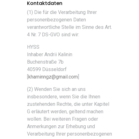
Kontaktdaten
(1) Die für die Verarbeitung Ihrer
personenbezogenen Daten
verantwortliche Stelle im Sinne des Art.
4 Nr. 7 DS-GVO sind wir:
HYSS
Inhaber Andrii Kalinin
Buchenstraße 7b
40599 Düsseldorf
[
kharninngz@gmail.com
]
(2) Wenden Sie sich an uns
insbesondere, wenn Sie die Ihnen
zustehenden Rechte, die unter Kapitel
G erläutert werden, geltend machen
wollen. Bei weiteren Fragen oder
Anmerkungen zur Erhebung und
Verarbeitung Ihrer personenbezogenen