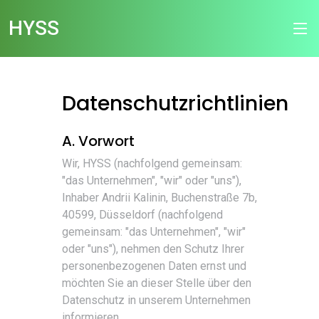
HYSS
Datenschutzrichtlinien
A. Vorwort
Wir, HYSS (nachfolgend gemeinsam:
"das Unternehmen", "wir" oder "uns"),
Inhaber Andrii Kalinin, Buchenstraße 7b,
40599, Düsseldorf (nachfolgend
gemeinsam: "das Unternehmen", "wir"
oder "uns"), nehmen den Schutz Ihrer
personenbezogenen Daten ernst und
möchten Sie an dieser Stelle über den
Datenschutz in unserem Unternehmen
informieren.