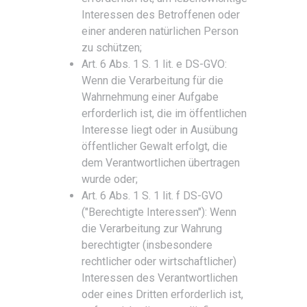
Interessen des Betroffenen oder
einer anderen natürlichen Person
zu schützen;
Art. 6 Abs. 1 S. 1 lit. e DS-GVO:
Wenn die Verarbeitung für die
Wahrnehmung einer Aufgabe
erforderlich ist, die im öffentlichen
Interesse liegt oder in Ausübung
öffentlicher Gewalt erfolgt, die
dem Verantwortlichen übertragen
wurde oder;
Art. 6 Abs. 1 S. 1 lit. f DS-GVO
("Berechtigte Interessen"): Wenn
die Verarbeitung zur Wahrung
berechtigter (insbesondere
rechtlicher oder wirtschaftlicher)
Interessen des Verantwortlichen
oder eines Dritten erforderlich ist,