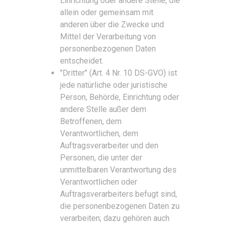
Einrichtung oder andere Stelle, die
allein oder gemeinsam mit
anderen über die Zwecke und
Mittel der Verarbeitung von
personenbezogenen Daten
entscheidet.
"Dritter" (Art. 4 Nr. 10 DS-GVO) ist
jede natürliche oder juristische
Person, Behörde, Einrichtung oder
andere Stelle außer dem
Betroffenen, dem
Verantwortlichen, dem
Auftragsverarbeiter und den
Personen, die unter der
unmittelbaren Verantwortung des
Verantwortlichen oder
Auftragsverarbeiters befugt sind,
die personenbezogenen Daten zu
verarbeiten; dazu gehören auch