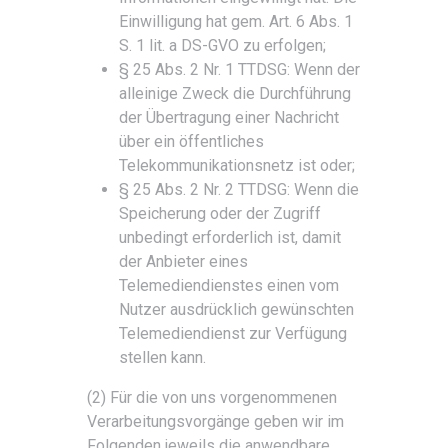
Einwilligung hat gem. Art. 6 Abs. 1
S. 1 lit. a DS-GVO zu erfolgen;
§ 25 Abs. 2 Nr. 1 TTDSG: Wenn der
alleinige Zweck die Durchführung
der Übertragung einer Nachricht
über ein öffentliches
Telekommunikationsnetz ist oder;
§ 25 Abs. 2 Nr. 2 TTDSG: Wenn die
Speicherung oder der Zugriff
unbedingt erforderlich ist, damit
der Anbieter eines
Telemediendienstes einen vom
Nutzer ausdrücklich gewünschten
Telemediendienst zur Verfügung
stellen kann.
(2) Für die von uns vorgenommenen
Verarbeitungsvorgänge geben wir im
Folgenden jeweils die anwendbare