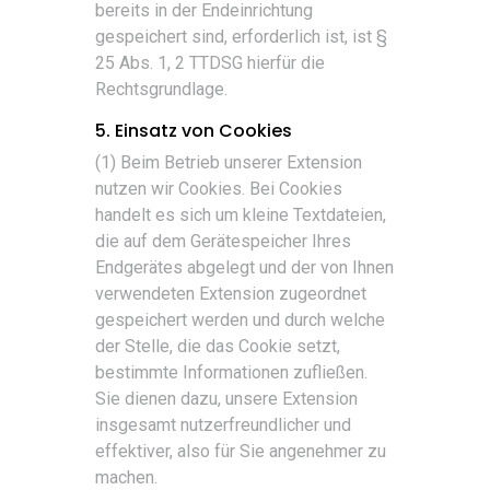
bereits in der Endeinrichtung
gespeichert sind, erforderlich ist, ist §
25 Abs. 1, 2 TTDSG hierfür die
Rechtsgrundlage.
5. Einsatz von Cookies
(1) Beim Betrieb unserer Extension
nutzen wir Cookies. Bei Cookies
handelt es sich um kleine Textdateien,
die auf dem Gerätespeicher Ihres
Endgerätes abgelegt und der von Ihnen
verwendeten Extension zugeordnet
gespeichert werden und durch welche
der Stelle, die das Cookie setzt,
bestimmte Informationen zufließen.
Sie dienen dazu, unsere Extension
insgesamt nutzerfreundlicher und
effektiver, also für Sie angenehmer zu
machen.