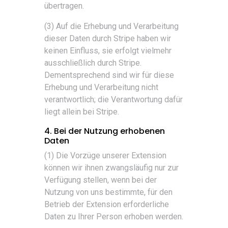
übertragen.
(3) Auf die Erhebung und Verarbeitung
dieser Daten durch Stripe haben wir
keinen Einfluss, sie erfolgt vielmehr
ausschließlich durch Stripe.
Dementsprechend sind wir für diese
Erhebung und Verarbeitung nicht
verantwortlich; die Verantwortung dafür
liegt allein bei Stripe.
4. Bei der Nutzung erhobenen
Daten
(1) Die Vorzüge unserer Extension
können wir ihnen zwangsläufig nur zur
Verfügung stellen, wenn bei der
Nutzung von uns bestimmte, für den
Betrieb der Extension erforderliche
Daten zu Ihrer Person erhoben werden.