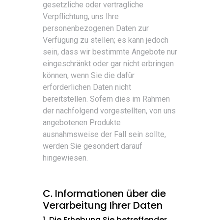
gesetzliche oder vertragliche
Verpflichtung, uns Ihre
personenbezogenen Daten zur
Verfügung zu stellen; es kann jedoch
sein, dass wir bestimmte Angebote nur
eingeschränkt oder gar nicht erbringen
können, wenn Sie die dafür
erforderlichen Daten nicht
bereitstellen. Sofern dies im Rahmen
der nachfolgend vorgestellten, von uns
angebotenen Produkte
ausnahmsweise der Fall sein sollte,
werden Sie gesondert darauf
hingewiesen.
C. Informationen über die
Verarbeitung Ihrer Daten
1. Die Erhebung Sie betreffender