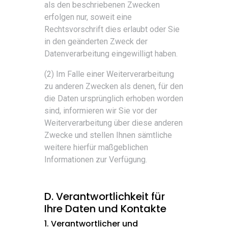
als den beschriebenen Zwecken
erfolgen nur, soweit eine
Rechtsvorschrift dies erlaubt oder Sie
in den geänderten Zweck der
Datenverarbeitung eingewilligt haben.
(2) Im Falle einer Weiterverarbeitung
zu anderen Zwecken als denen, für den
die Daten ursprünglich erhoben worden
sind, informieren wir Sie vor der
Weiterverarbeitung über diese anderen
Zwecke und stellen Ihnen sämtliche
weitere hierfür maßgeblichen
Informationen zur Verfügung.
D. Verantwortlichkeit für
Ihre Daten und Kontakte
1. Verantwortlicher und