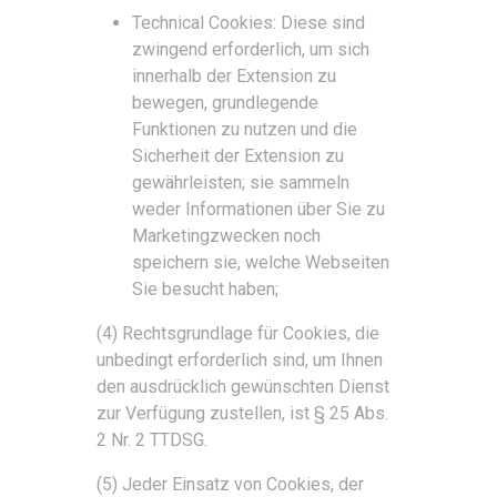
Technical Cookies: Diese sind
zwingend erforderlich, um sich
innerhalb der Extension zu
bewegen, grundlegende
Funktionen zu nutzen und die
Sicherheit der Extension zu
gewährleisten; sie sammeln
weder Informationen über Sie zu
Marketingzwecken noch
speichern sie, welche Webseiten
Sie besucht haben;
(4) Rechtsgrundlage für Cookies, die
unbedingt erforderlich sind, um Ihnen
den ausdrücklich gewünschten Dienst
zur Verfügung zustellen, ist § 25 Abs.
2 Nr. 2 TTDSG.
(5) Jeder Einsatz von Cookies, der